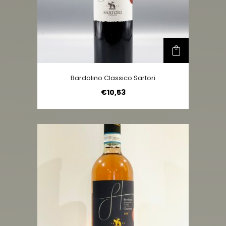
Bardolino Classico Sartori
€
10,53