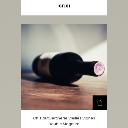
€
11,01
Ch. Haut Bertinerie Vieilles Vignes
Double Magnum