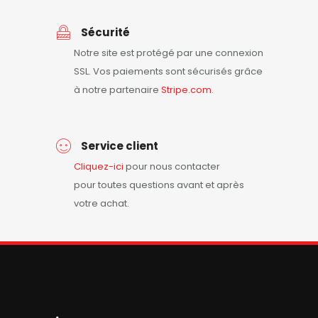
Sécurité
Notre site est protégé par une connexion
SSL. Vos paiements sont sécurisés grâce
à notre partenaire
Stripe.com
.
Service client
Cliquez-ici
pour nous contacter
pour toutes questions avant et après
votre achat.