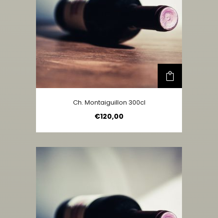
Ch. Montaiguillon 300cl
€
120,00