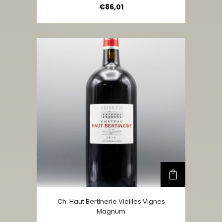
€
86,01
Ch. Haut Bertinerie Vieilles Vignes
Magnum