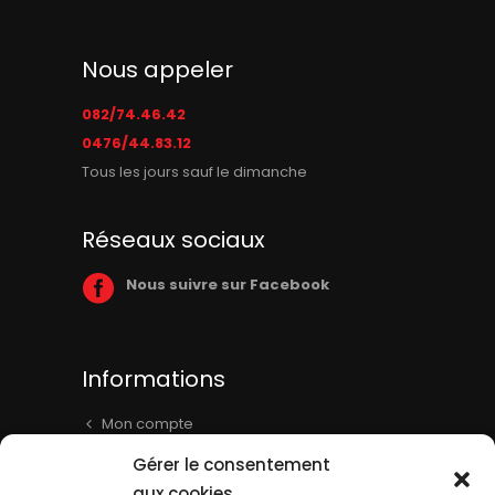
Nous appeler
082/74.46.42
0476/44.83.12
Tous les jours sauf le dimanche
Réseaux sociaux
Nous suivre sur Facebook
Informations
Mon compte
Panier
Gérer le consentement
Livraison & Informations
aux cookies