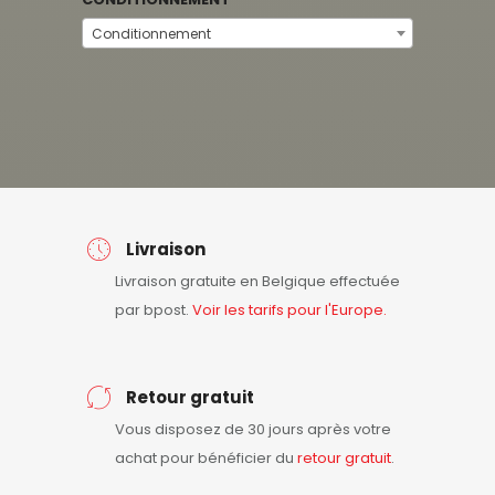
Conditionnement
Livraison
Livraison gratuite en Belgique effectuée
par bpost.
Voir les tarifs pour l'Europe.
Retour gratuit
Vous disposez de 30 jours après votre
achat pour bénéficier du
retour
gratuit
.