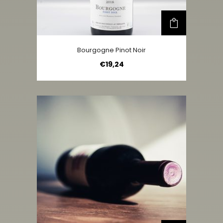
Bourgogne Pinot Noir
€
19,24