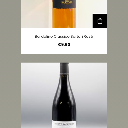
Bardolino Classico Sartori Rosé
€
9,60