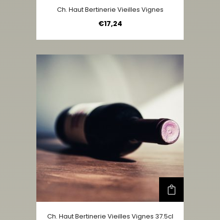
Ch. Haut Bertinerie Vieilles Vignes
€
17,24
Ch. Haut Bertinerie Vieilles Vignes 37.5cl