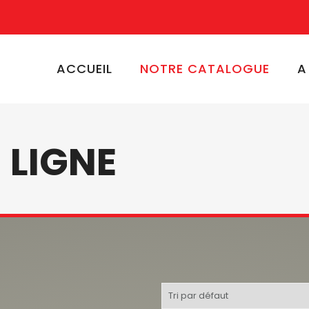
ACCUEIL
NOTRE CATALOGUE
A
 LIGNE