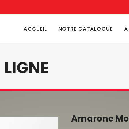
ACCUEIL
NOTRE CATALOGUE
A
 LIGNE
Amarone Mon