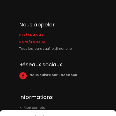
Nous appeler
082/74.46.42
0476/44.83.12
Tous les jours sauf le dimanche
Réseaux sociaux
Nous suivre sur Facebook
Informations
Mon compte
Panier