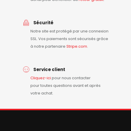
Sécurité
Notre site est protégé par une connexion
SSL. Vos paiements sont sécurisés grâce
à notre partenaire
Stripe.com
.
Service client
Cliquez-ici
pour nous contacter
pour toutes questions avant et après
votre achat.