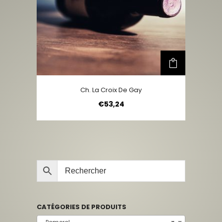
Ch. La Croix De Gay
€
53,24
CATÉGORIES DE PRODUITS