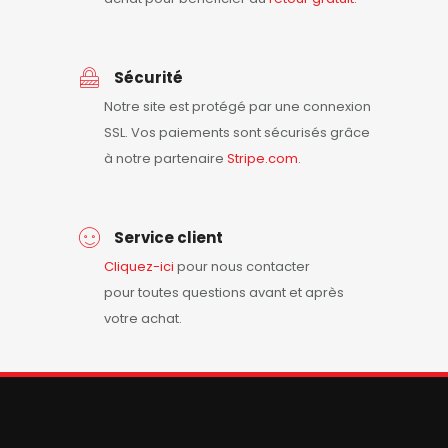
Sécurité
Notre site est protégé par une connexion
SSL. Vos paiements sont sécurisés grâce
à notre partenaire
Stripe.com
.
Service client
Cliquez-ici
pour nous contacter
pour toutes questions avant et après
votre achat.