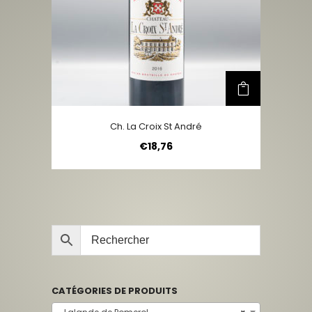
Ch. La Croix St André
€
18,76
CATÉGORIES DE PRODUITS