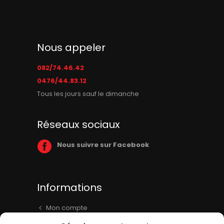
Nous appeler
082/74.46.42
0476/44.83.12
Tous les jours sauf le dimanche
Réseaux sociaux
Nous suivre sur Facebook
Informations
Mon compte
Panier