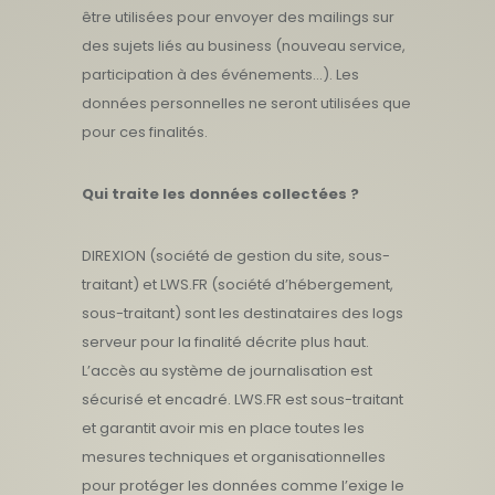
être utilisées pour envoyer des mailings sur
des sujets liés au business (nouveau service,
participation à des événements…). Les
données personnelles ne seront utilisées que
pour ces finalités.
Qui traite les données collectées ?
DIREXION (société de gestion du site, sous-
traitant) et LWS.FR (société d’hébergement,
sous-traitant) sont les destinataires des logs
serveur pour la finalité décrite plus haut.
L’accès au système de journalisation est
sécurisé et encadré. LWS.FR est sous-traitant
et garantit avoir mis en place toutes les
mesures techniques et organisationnelles
pour protéger les données comme l’exige le