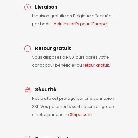
Livraison
Livraison gratuite en Belgique effectuée
par bpost.
Voir les tarifs pour l'Europe.
Retour gratuit
Vous disposez de 30 jours après votre
achat pour bénéficier du
retour
gratuit
.
Sécurité
Notre site est protégé par une connexion
SSL. Vos paiements sont sécurisés grâce
à notre partenaire
Stripe.com
.