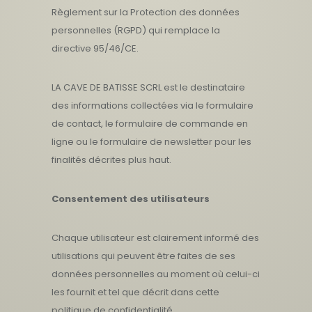
Règlement sur la Protection des données
personnelles (RGPD) qui remplace la
directive 95/46/CE.
LA CAVE DE BATISSE SCRL est le destinataire
des informations collectées via le formulaire
de contact, le formulaire de commande en
ligne ou le formulaire de newsletter pour les
finalités décrites plus haut.
Consentement des utilisateurs
Chaque utilisateur est clairement informé des
utilisations qui peuvent être faites de ses
données personnelles au moment où celui-ci
les fournit et tel que décrit dans cette
politique de confidentialité.