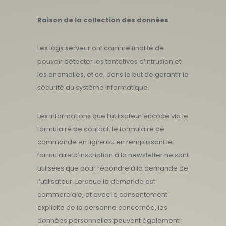
Raison de la collection des données
Les logs serveur ont comme finalité de
pouvoir détecter les tentatives d’intrusion et
les anomalies, et ce, dans le but de garantir la
sécurité du système informatique.
Les informations que l’utilisateur encode via le
formulaire de contact, le formulaire de
commande en ligne ou en remplissant le
formulaire d’inscription à la newsletter ne sont
utilisées que pour répondre à la demande de
l’utilisateur. Lorsque la demande est
commerciale, et avec le consentement
explicite de la personne concernée, les
données personnelles peuvent également