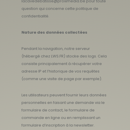
lacavedebatisse@proximedia.be
pour toute
question qui concerne cette politique de
confidentialité.
Nature des données collectées
Pendant la navigation, notre serveur
(hébergé chez LWS.FR) stocke des logs. Cela
consiste principalement à récupérer votre
adresse IP et l’historique de vos requêtes
(comme une visite de page par exemple).
Les utilisateurs peuvent fournir leurs données
personnelles en faisant une demande via le
formulaire de contact, le formulaire de
commande en ligne ou en remplissant un
formulaire d’inscription à la newsletter.