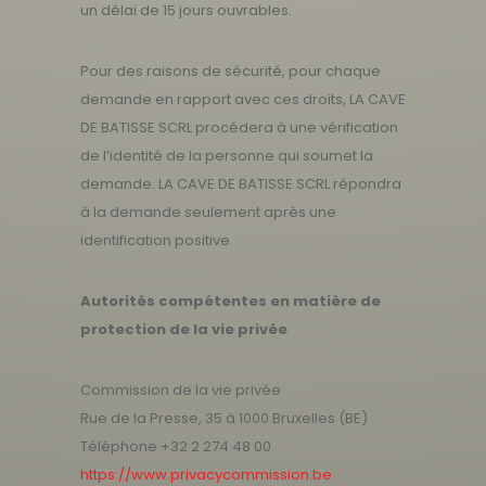
un délai de 15 jours ouvrables.
Pour des raisons de sécurité, pour chaque
demande en rapport avec ces droits, LA CAVE
DE BATISSE SCRL procédera à une vérification
de l’identité de la personne qui soumet la
demande. LA CAVE DE BATISSE SCRL répondra
à la demande seulement après une
identification positive.
Autorités compétentes en matière de
protection de la vie privée
Commission de la vie privée
Rue de la Presse, 35 à 1000 Bruxelles (BE)
Téléphone +32 2 274 48 00
https://www.privacycommission.be