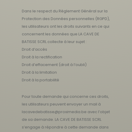
Dans le respect du Règlement Général sur la
Protection des Données personnelles (RGPD),
les utilisateurs ont les droits suivants en ce qui
concernent les données que LA CAVE DE
BATISSE SCRL collecte à leur sujet :
Droit d’accès
Droit à la rectification
Droit d’effacement (droit à l’oubli)
Droit à la limitation
Droit à la portabilité
Pour toute demande qui concerne ces droits,
les utilisateurs peuvent envoyer un mail à
lacavedebatisse@proximedia.be
avec l’objet
de sa demande. LA CAVE DE BATISSE SCRL
s’engage à répondre à cette demande dans