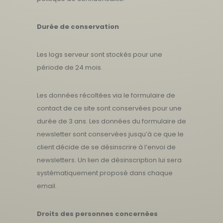
Durée de conservation
Les logs serveur sont stockés pour une
période de 24 mois.
Les données récoltées via le formulaire de
contact de ce site sont conservées pour une
durée de 3 ans. Les données du formulaire de
newsletter sont conservées jusqu’à ce que le
client décide de se désinscrire à l’envoi de
newsletters. Un lien de désinscription lui sera
systématiquement proposé dans chaque
email.
Droits des personnes concernées