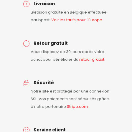
Livraison
Livraison gratuite en Belgique effectuée
par bpost.
Voir les tarifs pour l'Europe.
Retour gratuit
Vous disposez de 30 jours après votre
achat pour bénéficier du
retour
gratuit
.
Sécurité
Notre site est protégé par une connexion
SSL. Vos paiements sont sécurisés grâce
à notre partenaire
Stripe.com
.
Service client