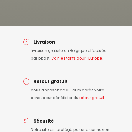
Livraison
Livraison gratuite en Belgique effectuée
par bpost.
Voir les tarifs pour l'Europe.
Retour gratuit
Vous disposez de 30 jours après votre
achat pour bénéficier du
retour
gratuit
.
Sécurité
Notre site est protégé par une connexion