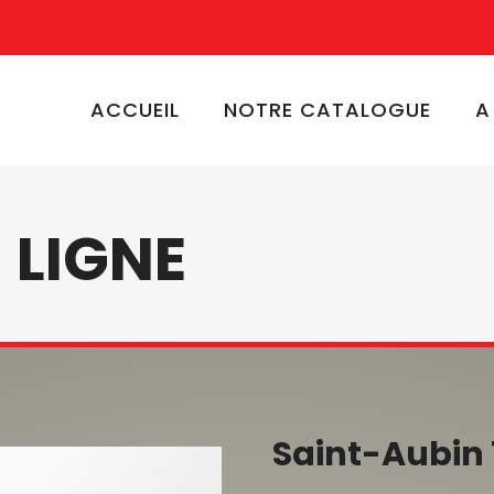
ACCUEIL
NOTRE CATALOGUE
A
 LIGNE
Saint-Aubin 