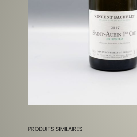
PRODUITS SIMILAIRES