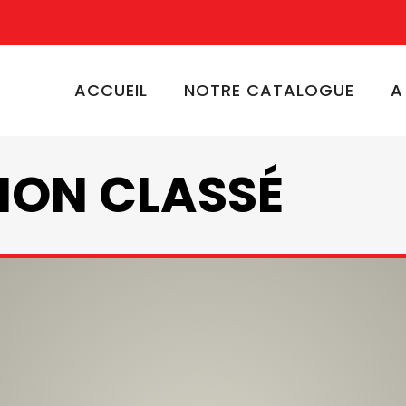
ACCUEIL
NOTRE CATALOGUE
A
NON CLASSÉ