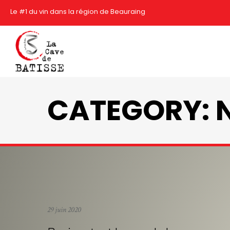
Le #1 du vin dans la région de Beauraing
CATEGORY: 
29 juin 2020