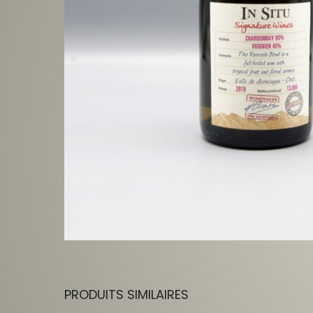
PRODUITS SIMILAIRES