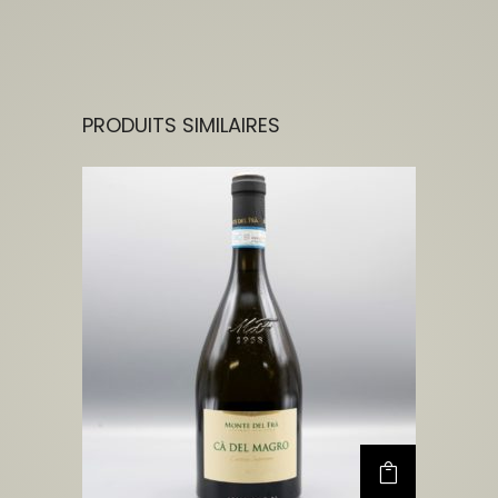
PRODUITS SIMILAIRES