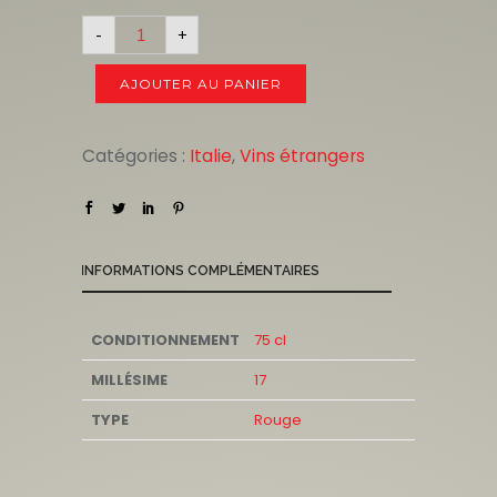
-
+
AJOUTER AU PANIER
Catégories :
Italie
,
Vins étrangers
INFORMATIONS COMPLÉMENTAIRES
CONDITIONNEMENT
75 cl
MILLÉSIME
17
TYPE
Rouge