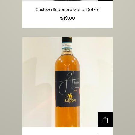
Custoza Superiore Monte Del Fra
€
19,00