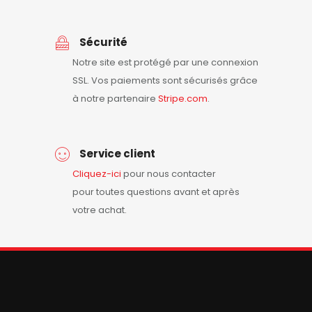
Sécurité
Notre site est protégé par une connexion
SSL. Vos paiements sont sécurisés grâce
à notre partenaire
Stripe.com
.
Service client
Cliquez-ici
pour nous contacter
pour toutes questions avant et après
votre achat.