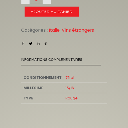
AJOUTER AU PANIER
Catégories :
Italie
,
Vins étrangers
INFORMATIONS COMPLÉMENTAIRES
CONDITIONNEMENT
75 cl
MILLÉSIME
15/16
TYPE
Rouge