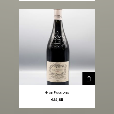
Gran Passione
€
12,58