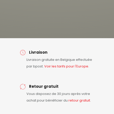
Livraison
Livraison gratuite en Belgique effectuée
par bpost.
Voir les tarifs pour l'Europe.
Retour gratuit
Vous disposez de 30 jours après votre
achat pour bénéficier du
retour
gratuit
.