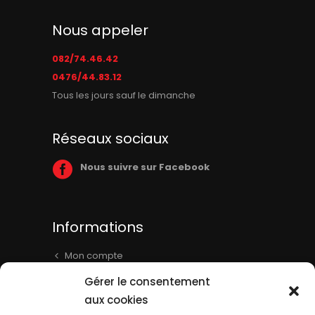
Nous appeler
082/74.46.42
0476/44.83.12
Tous les jours sauf le dimanche
Réseaux sociaux
Nous suivre sur Facebook
Informations
Mon compte
Panier
Gérer le consentement
Livraison & Informations
aux cookies