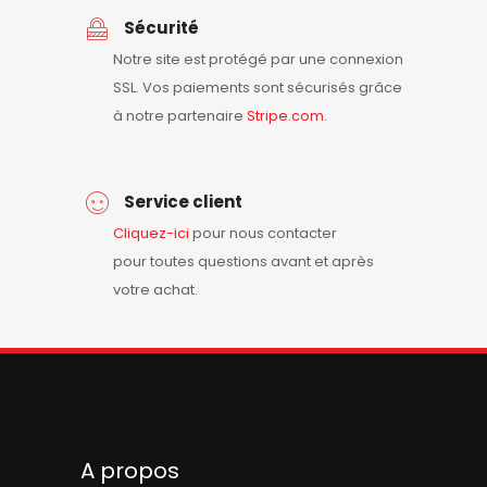
Sécurité
Notre site est protégé par une connexion
SSL. Vos paiements sont sécurisés grâce
à notre partenaire
Stripe.com
.
Service client
Cliquez-ici
pour nous contacter
pour toutes questions avant et après
votre achat.
A propos