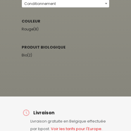
Conditionnement
COULEUR
Rouge
(8)
PRODUIT BIOLOGIQUE
Bio
(2)
Livraison
Livraison gratuite en Belgique effectuée
par bpost.
Voir les tarifs pour l'Europe.