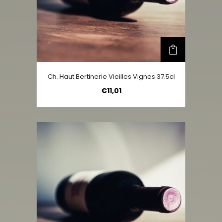
Ch. Haut Bertinerie Vieilles Vignes 37.5cl
€
11,01