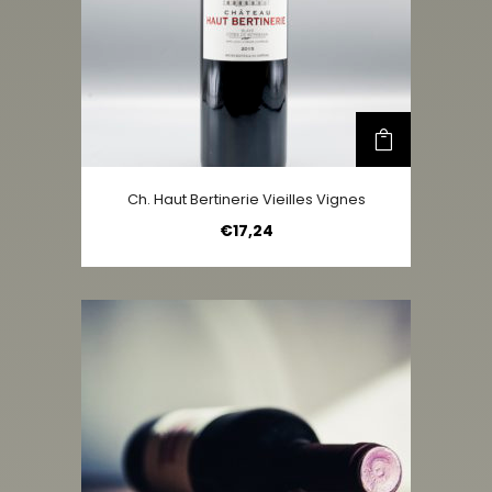
Ch. Haut Bertinerie Vieilles Vignes
€
17,24