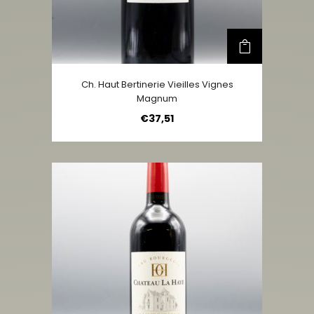
Ch. Haut Bertinerie Vieilles Vignes
Magnum
€
37,51