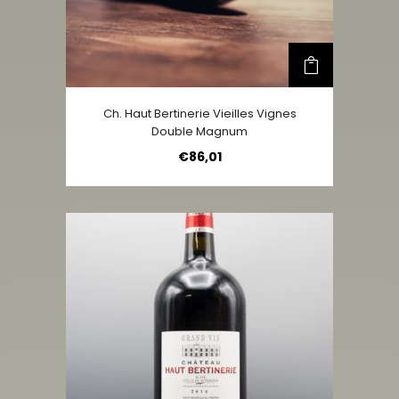
Ch. Haut Bertinerie Vieilles Vignes
Double Magnum
€
86,01