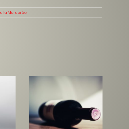
e la Mordorée