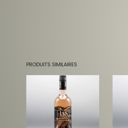
PRODUITS SIMILAIRES