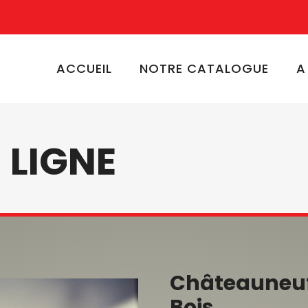
ACCUEIL
NOTRE CATALOGUE
A
 LIGNE
Châteauneuf
Bois