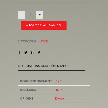
-
+
AJOUTER AU PANIER
Catégorie :
Loire
INFORMATIONS COMPLÉMENTAIRES
CONDITIONNEMENT
75 cl
MILLÉSIME
15/16
ORIGINE
Divers