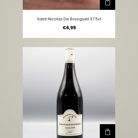
Saint Nicolas De Bourgueil 37.5cl
€
6,99