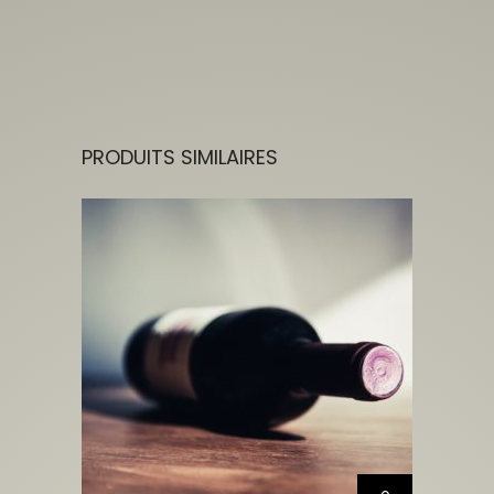
PRODUITS SIMILAIRES