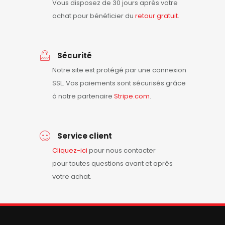
Vous disposez de 30 jours après votre
achat pour bénéficier du
retour
gratuit
.
Sécurité
Notre site est protégé par une connexion
SSL. Vos paiements sont sécurisés grâce
à notre partenaire
Stripe.com
.
Service client
Cliquez-ici
pour nous contacter
pour toutes questions avant et après
votre achat.