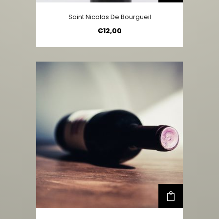
Saint Nicolas De Bourgueil
€
12,00