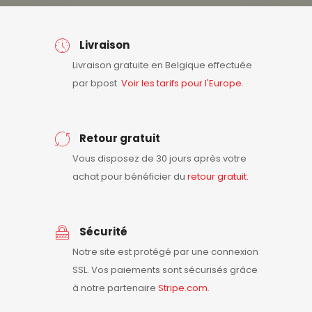
Livraison
Livraison gratuite en Belgique effectuée
par bpost.
Voir les tarifs pour l'Europe.
Retour gratuit
Vous disposez de 30 jours après votre
achat pour bénéficier du
retour
gratuit
.
Sécurité
Notre site est protégé par une connexion
SSL. Vos paiements sont sécurisés grâce
à notre partenaire
Stripe.com
.