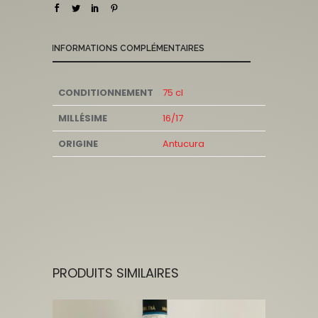
INFORMATIONS COMPLÉMENTAIRES
CONDITIONNEMENT
75 cl
MILLÉSIME
16/17
ORIGINE
Antucura
PRODUITS SIMILAIRES