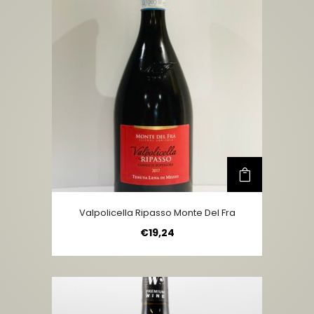
Valpolicella Ripasso Monte Del Fra
€
19,24