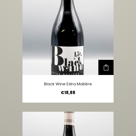
Black Wine Extra Matière
€
18,88