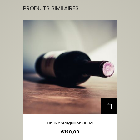
PRODUITS SIMILAIRES
Ch. Montaiguillon 300cl
€
120,00