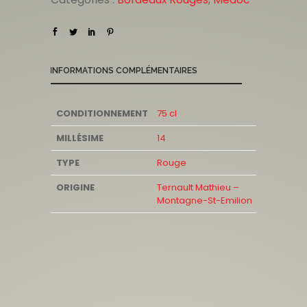
INFORMATIONS COMPLÉMENTAIRES
CONDITIONNEMENT
75 cl
MILLÉSIME
14
TYPE
Rouge
ORIGINE
Ternault Mathieu –
Montagne-St-Emilion