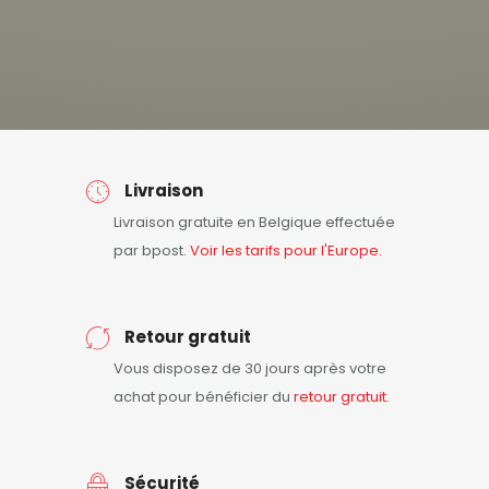
Livraison
Livraison gratuite en Belgique effectuée
par bpost.
Voir les tarifs pour l'Europe.
Retour gratuit
Vous disposez de 30 jours après votre
achat pour bénéficier du
retour
gratuit
.
Sécurité