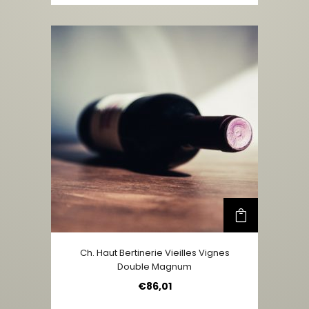
Ch. Haut Bertinerie Vieilles Vignes
Double Magnum
€
86,01