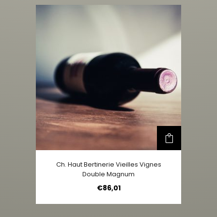
Ch. Haut Bertinerie Vieilles Vignes
Double Magnum
€
86,01