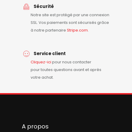
Sécurité
Notre site est protégé par une connexion
SSL. Vos paiements sont sécurisés grâce
à notre partenaire
Stripe.com
.
Service client
Cliquez-ici
pour nous contacter
pour toutes questions avant et après
votre achat.
A propos