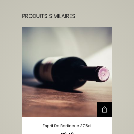
PRODUITS SIMILAIRES
Esprit De Bertinerie 37.5cl