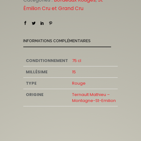
Émilion Cru et Grand Cru
INFORMATIONS COMPLÉMENTAIRES
CONDITIONNEMENT
75 cl
MILLÉSIME
15
TYPE
Rouge
ORIGINE
Ternault Mathieu –
Montagne-St-Emilion