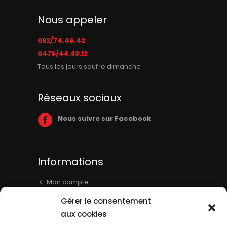
Nous appeler
082/74.46.42
0476/44.83.12
Tous les jours sauf le dimanche
Réseaux sociaux
Nous suivre sur Facebook
Informations
Mon compte
Panier
Gérer le consentement
Livraison & Informations
aux cookies