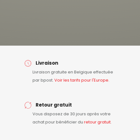
Livraison
Livraison gratuite en Belgique effectuée
par bpost.
Voir les tarifs pour l'Europe.
Retour gratuit
Vous disposez de 30 jours après votre
achat pour bénéficier du
retour
gratuit
.