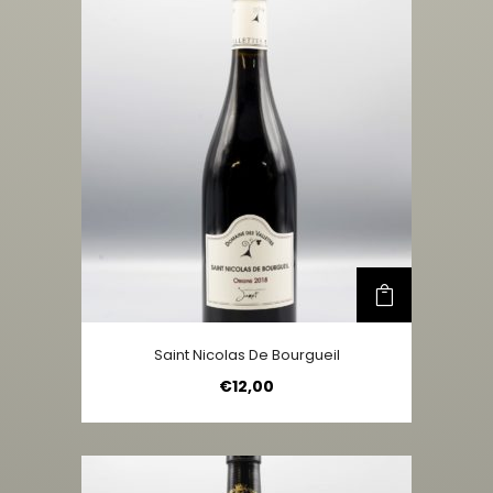
Saint Nicolas De Bourgueil
€
12,00