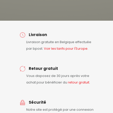
Livraison
Livraison gratuite en Belgique effectuée
par bpost.
Voir les tarifs pour l'Europe.
Retour gratuit
Vous disposez de 30 jours après votre
achat pour bénéficier du
retour
gratuit
.
Sécurité
Notre site est protégé par une connexion