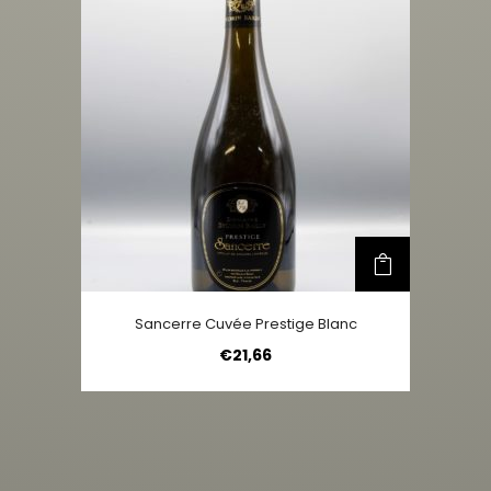
Sancerre Cuvée Prestige Blanc
€
21,66