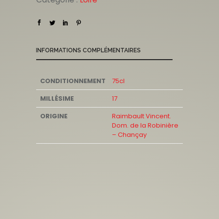
INFORMATIONS COMPLÉMENTAIRES
CONDITIONNEMENT
75cl
MILLÉSIME
17
ORIGINE
Raimbault Vincent.
Dom. de la Robinière
– Chançay