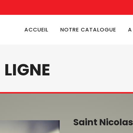
ACCUEIL
NOTRE CATALOGUE
A
 LIGNE
Saint Nicolas