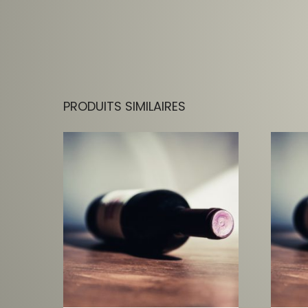
PRODUITS SIMILAIRES