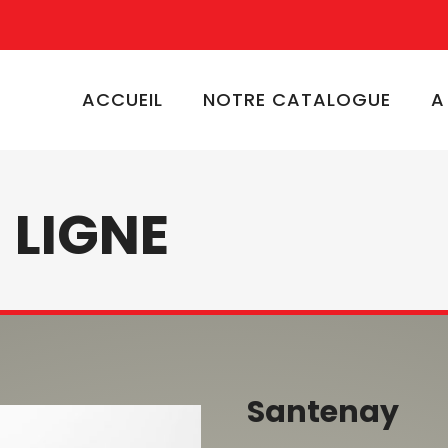
ACCUEIL
NOTRE CATALOGUE
A
 LIGNE
Santenay