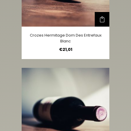
Crozes Hermitage Dom Des Entrefaux
Blanc
€
21,01