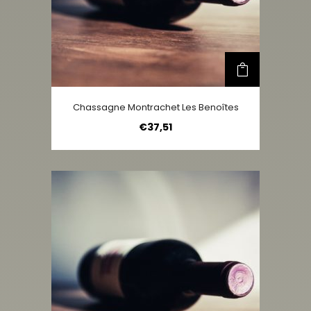
Chassagne Montrachet Les Benoîtes
€
37,51