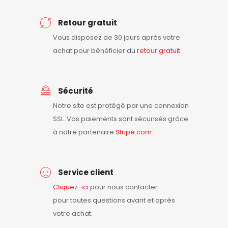
Retour gratuit
Vous disposez de 30 jours après votre
achat pour bénéficier du
retour
gratuit
.
Sécurité
Notre site est protégé par une connexion
SSL. Vos paiements sont sécurisés grâce
à notre partenaire
Stripe.com
.
Service client
Cliquez-ici
pour nous contacter
pour toutes questions avant et après
votre achat.