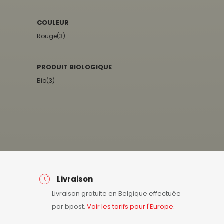
COULEUR
Rouge
(3)
PRODUIT BIOLOGIQUE
Bio
(3)
Livraison
Livraison gratuite en Belgique effectuée
par bpost.
Voir les tarifs pour l'Europe.