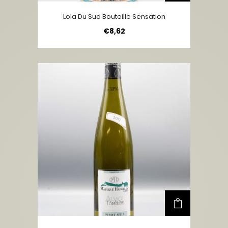
Lola Du Sud Bouteille Sensation
€
8,62