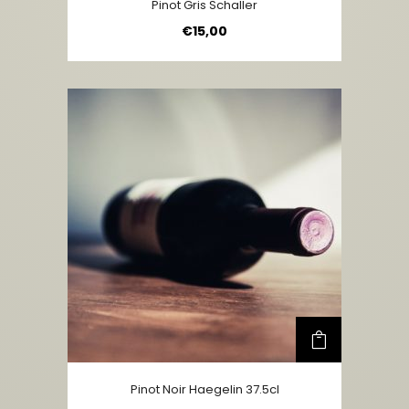
Pinot Gris Schaller
€
15,00
Pinot Noir Haegelin 37.5cl