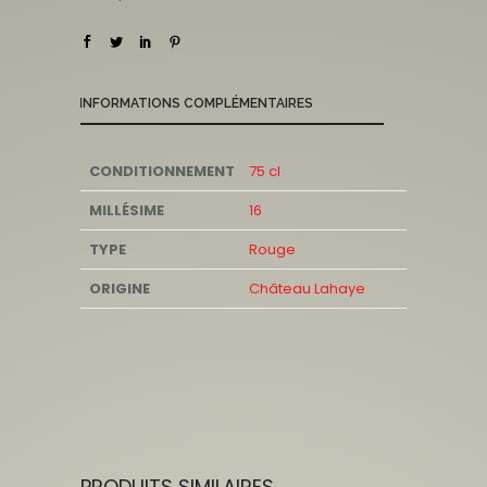
INFORMATIONS COMPLÉMENTAIRES
CONDITIONNEMENT
75 cl
MILLÉSIME
16
TYPE
Rouge
ORIGINE
Château Lahaye
PRODUITS SIMILAIRES