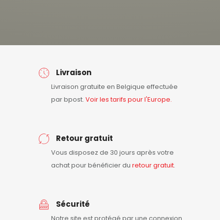
Livraison
Livraison gratuite en Belgique effectuée
par bpost.
Voir les tarifs pour l'Europe.
Retour gratuit
Vous disposez de 30 jours après votre
achat pour bénéficier du
retour
gratuit
.
Sécurité
Notre site est protégé par une connexion