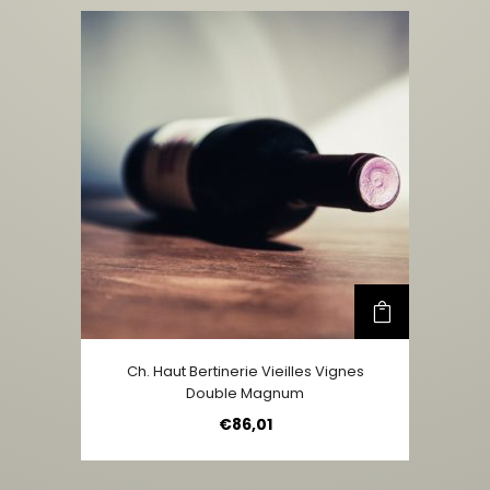
Ch. Haut Bertinerie Vieilles Vignes
Double Magnum
€
86,01