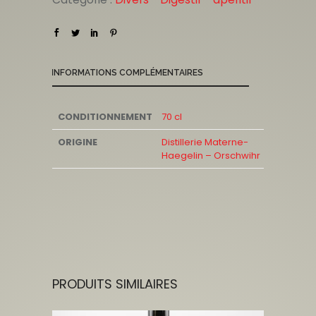
INFORMATIONS COMPLÉMENTAIRES
CONDITIONNEMENT
70 cl
ORIGINE
Distillerie Materne-
Haegelin – Orschwihr
PRODUITS SIMILAIRES