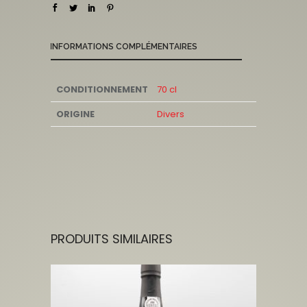
INFORMATIONS COMPLÉMENTAIRES
CONDITIONNEMENT
70 cl
ORIGINE
Divers
PRODUITS SIMILAIRES