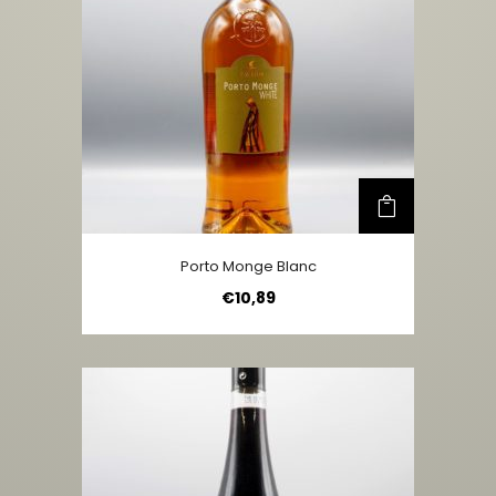
Porto Monge Blanc
€
10,89