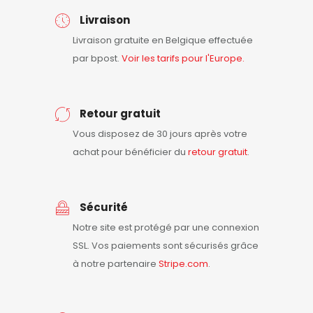
Livraison
Livraison gratuite en Belgique effectuée
par bpost.
Voir les tarifs pour l'Europe.
Retour gratuit
Vous disposez de 30 jours après votre
achat pour bénéficier du
retour
gratuit
.
Sécurité
Notre site est protégé par une connexion
SSL. Vos paiements sont sécurisés grâce
à notre partenaire
Stripe.com
.