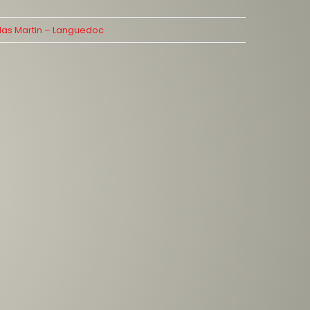
as Martin – Languedoc