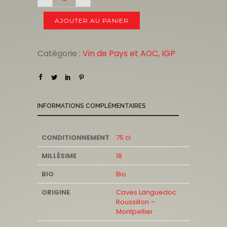
AJOUTER AU PANIER
Catégorie :
Vin de Pays et AOC, IGP
INFORMATIONS COMPLÉMENTAIRES
CONDITIONNEMENT
75 cl
MILLÉSIME
18
BIO
Bio
ORIGINE
Caves Languedoc
Roussillon –
Montpellier