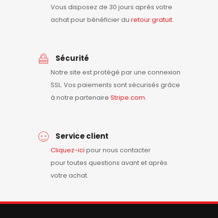
Vous disposez de 30 jours après votre
achat pour bénéficier du
retour
gratuit
.
Sécurité
Notre site est protégé par une connexion
SSL. Vos paiements sont sécurisés grâce
à notre partenaire
Stripe.com
.
Service client
Cliquez-ici
pour nous contacter
pour toutes questions avant et après
votre achat.