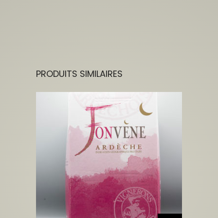
PRODUITS SIMILAIRES