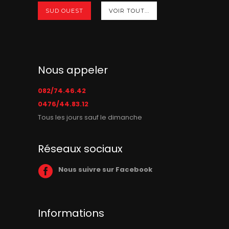
SUD OUEST
VOIR TOUT...
Nous appeler
082/74.46.42
0476/44.83.12
Tous les jours sauf le dimanche
Réseaux sociaux
Nous suivre sur Facebook
Informations