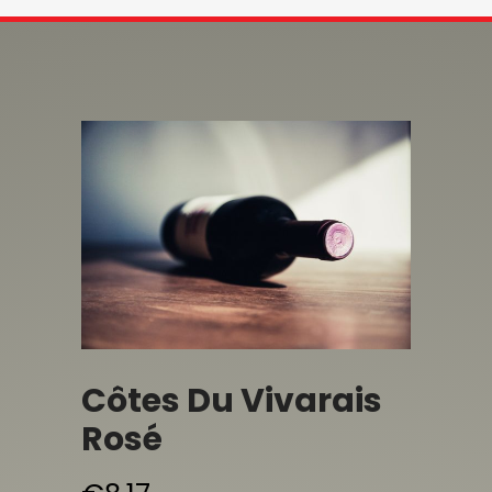
Côtes Du Vivarais
Rosé