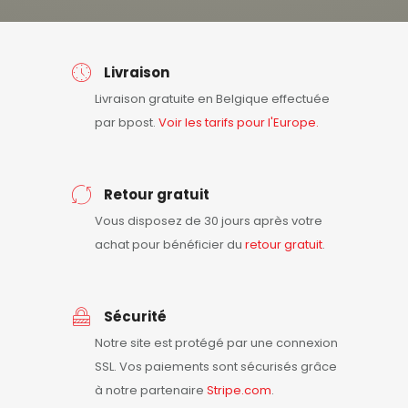
Livraison
Livraison gratuite en Belgique effectuée
par bpost.
Voir les tarifs pour l'Europe.
Retour gratuit
Vous disposez de 30 jours après votre
achat pour bénéficier du
retour
gratuit
.
Sécurité
Notre site est protégé par une connexion
SSL. Vos paiements sont sécurisés grâce
à notre partenaire
Stripe.com
.