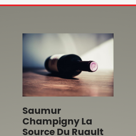
Saumur
Champigny La
Source Du Ruault