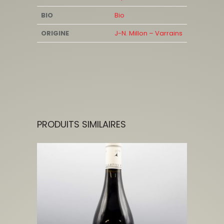
BIO
Bio
ORIGINE
J-N. Millon – Varrains
PRODUITS SIMILAIRES