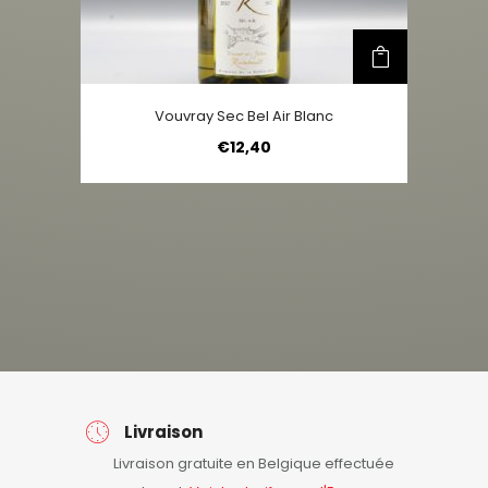
Vouvray Sec Bel Air Blanc
€
12,40
Livraison
Livraison gratuite en Belgique effectuée