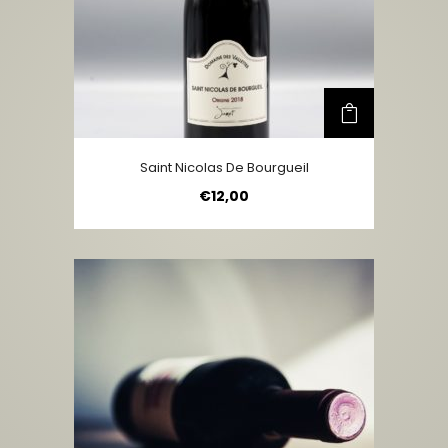
Saint Nicolas De Bourgueil
€
12,00