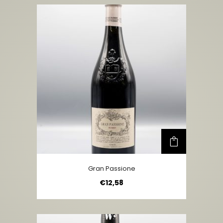
Gran Passione
€
12,58