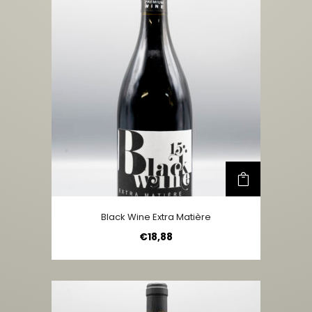
Black Wine Extra Matière
€
18,88