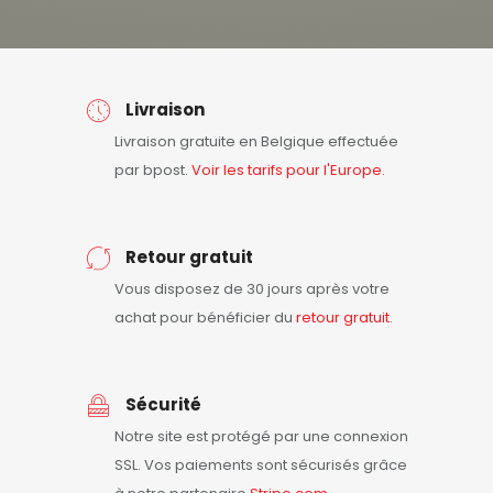
Livraison
Livraison gratuite en Belgique effectuée
par bpost.
Voir les tarifs pour l'Europe.
Retour gratuit
Vous disposez de 30 jours après votre
achat pour bénéficier du
retour
gratuit
.
Sécurité
Notre site est protégé par une connexion
SSL. Vos paiements sont sécurisés grâce