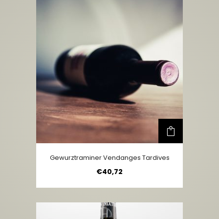
Gewurztraminer Vendanges Tardives
€
40,72