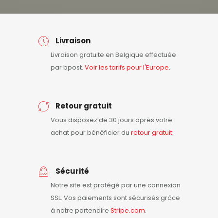
Livraison
Livraison gratuite en Belgique effectuée
par bpost.
Voir les tarifs pour l'Europe.
Retour gratuit
Vous disposez de 30 jours après votre
achat pour bénéficier du
retour
gratuit
.
Sécurité
Notre site est protégé par une connexion
SSL. Vos paiements sont sécurisés grâce
à notre partenaire
Stripe.com
.