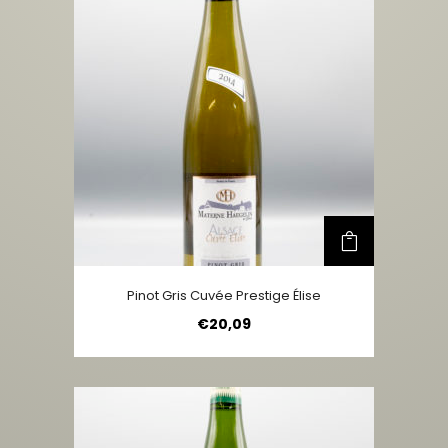
Pinot Gris Cuvée Prestige Élise
€
20,09