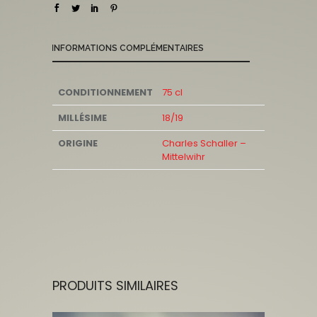
INFORMATIONS COMPLÉMENTAIRES
CONDITIONNEMENT
75 cl
MILLÉSIME
18/19
ORIGINE
Charles Schaller –
Mittelwihr
PRODUITS SIMILAIRES