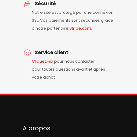
Sécurité
Notre site est protégé par une connexion
SSL. Vos paiements sont sécurisés grâce
à notre partenaire
Stripe.com
.
Service client
Cliquez-ici
pour nous contacter
pour toutes questions avant et après
votre achat.
A propos