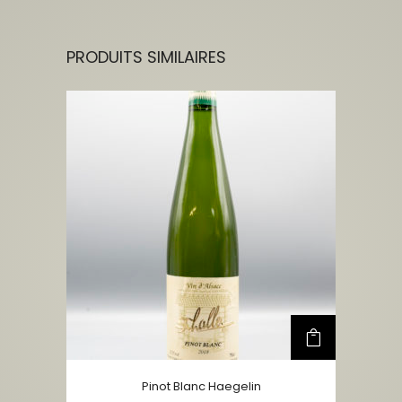
PRODUITS SIMILAIRES
Pinot Blanc Haegelin