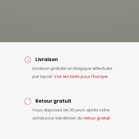
Livraison
Livraison gratuite en Belgique effectuée
par bpost.
Voir les tarifs pour l'Europe.
Retour gratuit
Vous disposez de 30 jours après votre
achat pour bénéficier du
retour
gratuit
.