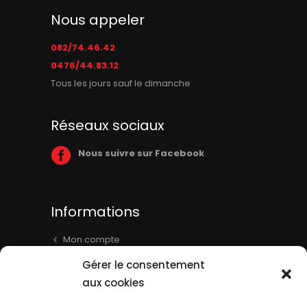
Nous appeler
082/74.46.42
0476/44.83.12
Tous les jours sauf le dimanche
Réseaux sociaux
Nous suivre sur Facebook
Informations
Mon compte
Panier
Gérer le consentement
Livraison & Informations
aux cookies
Mentions légales