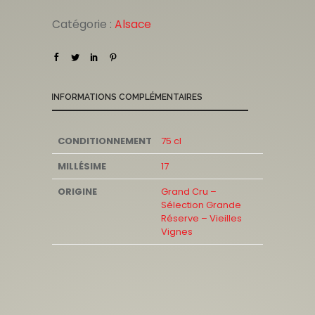
Catégorie :
Alsace
INFORMATIONS COMPLÉMENTAIRES
CONDITIONNEMENT
75 cl
MILLÉSIME
17
ORIGINE
Grand Cru –
Sélection Grande
Réserve – Vieilles
Vignes