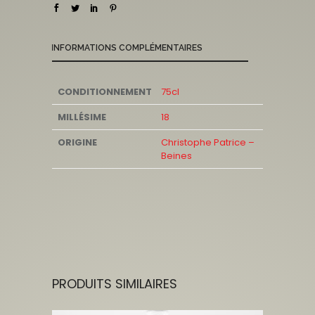
INFORMATIONS COMPLÉMENTAIRES
CONDITIONNEMENT
75cl
MILLÉSIME
18
ORIGINE
Christophe Patrice –
Beines
PRODUITS SIMILAIRES