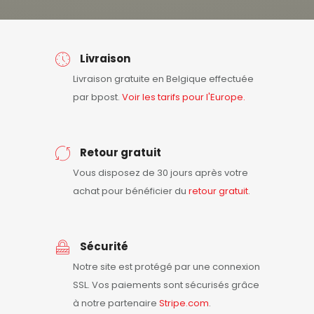
Livraison
Livraison gratuite en Belgique effectuée
par bpost.
Voir les tarifs pour l'Europe.
Retour gratuit
Vous disposez de 30 jours après votre
achat pour bénéficier du
retour
gratuit
.
Sécurité
Notre site est protégé par une connexion
SSL. Vos paiements sont sécurisés grâce
à notre partenaire
Stripe.com
.