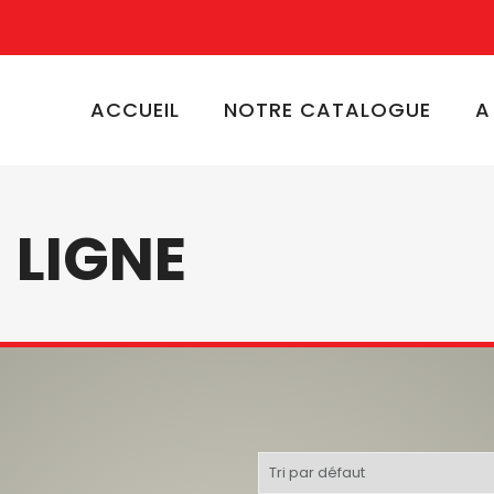
ACCUEIL
NOTRE CATALOGUE
A
 LIGNE