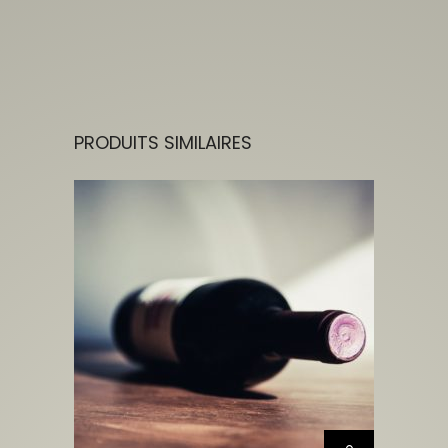
PRODUITS SIMILAIRES