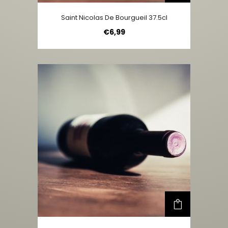
Saint Nicolas De Bourgueil 37.5cl
€
6,99