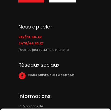
Nous appeler
082/74.46.42
0476/44.83.12
Tous les jours sauf le dimanche
Réseaux sociaux
Nous suivre sur Facebook
Informations
Mon compte