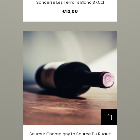
Sancerre Les Terroirs Blanc 37.5cl
€
12,00
Saumur Champigny La Source Du Ruault