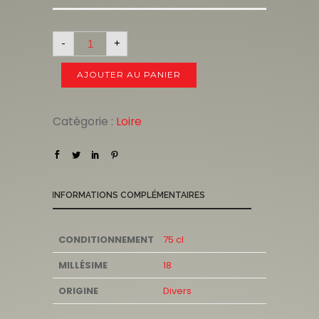
-
+
AJOUTER AU PANIER
Catégorie :
Loire
INFORMATIONS COMPLÉMENTAIRES
CONDITIONNEMENT
75 cl
MILLÉSIME
18
ORIGINE
Divers