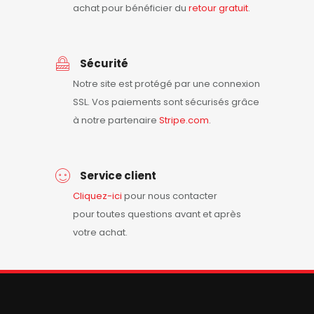
achat pour bénéficier du
retour
gratuit
.
Sécurité
Notre site est protégé par une connexion
SSL. Vos paiements sont sécurisés grâce
à notre partenaire
Stripe.com
.
Service client
Cliquez-ici
pour nous contacter
pour toutes questions avant et après
votre achat.