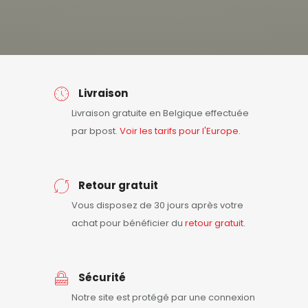
Livraison
Livraison gratuite en Belgique effectuée
par bpost.
Voir les tarifs pour l'Europe.
Retour gratuit
Vous disposez de 30 jours après votre
achat pour bénéficier du
retour
gratuit
.
Sécurité
Notre site est protégé par une connexion