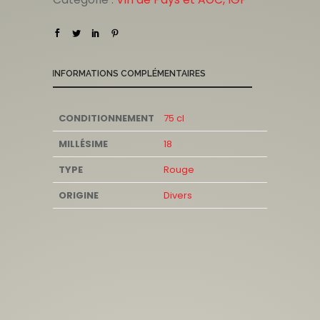
INFORMATIONS COMPLÉMENTAIRES
CONDITIONNEMENT
75 cl
MILLÉSIME
18
TYPE
Rouge
ORIGINE
Divers