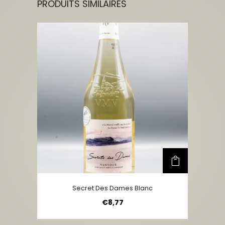
PRODUITS SIMILAIRES
Secret Des Dames Blanc
€
8,77