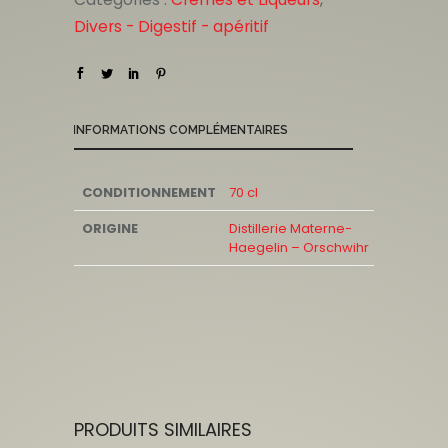
Divers - Digestif - apéritif
INFORMATIONS COMPLÉMENTAIRES
CONDITIONNEMENT
70 cl
ORIGINE
Distillerie Materne-
Haegelin – Orschwihr
PRODUITS SIMILAIRES