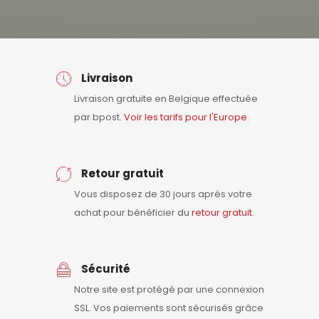
Livraison
Livraison gratuite en Belgique effectuée
par bpost.
Voir les tarifs pour l'Europe.
Retour gratuit
Vous disposez de 30 jours après votre
achat pour bénéficier du
retour
gratuit
.
Sécurité
Notre site est protégé par une connexion
SSL. Vos paiements sont sécurisés grâce