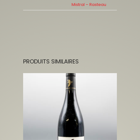
Mistral – Rasteau
PRODUITS SIMILAIRES