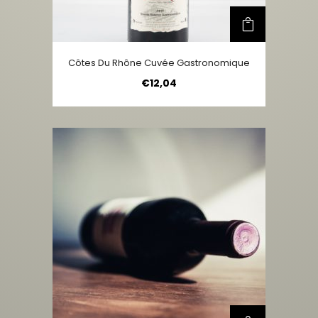
Côtes Du Rhône Cuvée Gastronomique
€
12,04