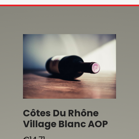
Côtes Du Rhône
Village Blanc AOP