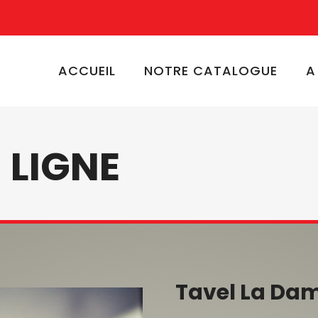
ACCUEIL
NOTRE CATALOGUE
A
 LIGNE
Tavel La Dam