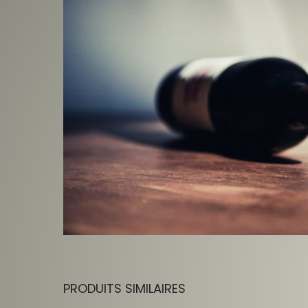
PRODUITS SIMILAIRES