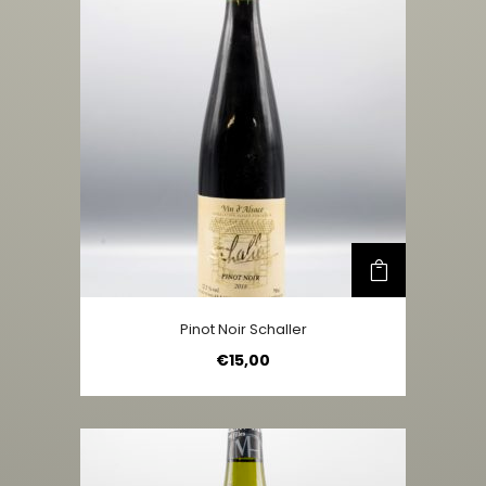
Pinot Noir Schaller
€
15,00