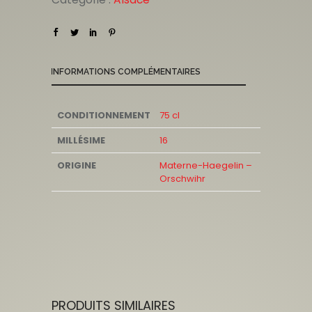
INFORMATIONS COMPLÉMENTAIRES
CONDITIONNEMENT
75 cl
MILLÉSIME
16
ORIGINE
Materne-Haegelin –
Orschwihr
PRODUITS SIMILAIRES