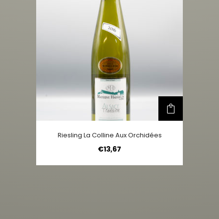
Riesling La Colline Aux Orchidées
€
13,67