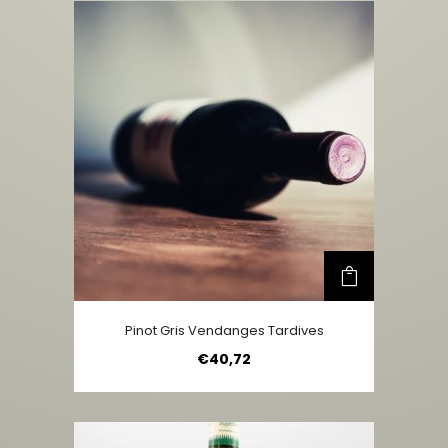
Pinot Gris Vendanges Tardives
€
40,72