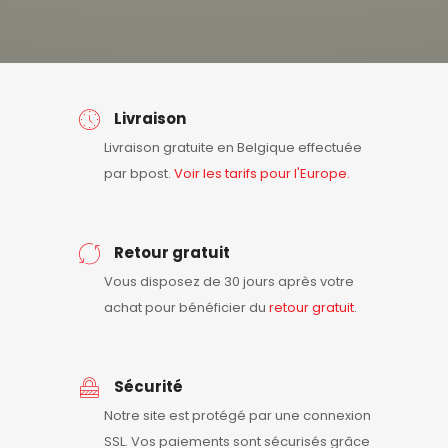
Livraison
Livraison gratuite en Belgique effectuée
par bpost.
Voir les tarifs pour l'Europe.
Retour gratuit
Vous disposez de 30 jours après votre
achat pour bénéficier du
retour
gratuit
.
Sécurité
Notre site est protégé par une connexion
SSL. Vos paiements sont sécurisés grâce