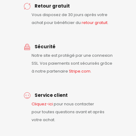
Retour gratuit
Vous disposez de 30 jours après votre
achat pour bénéficier du
retour
gratuit
.
Sécurité
Notre site est protégé par une connexion
SSL. Vos paiements sont sécurisés grâce
à notre partenaire
Stripe.com
.
Service client
Cliquez-ici
pour nous contacter
pour toutes questions avant et après
votre achat.