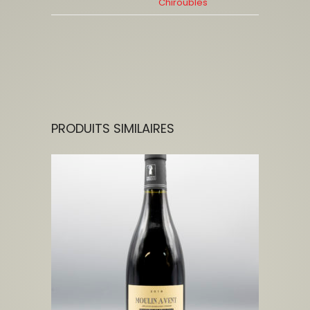
Chiroubles
PRODUITS SIMILAIRES