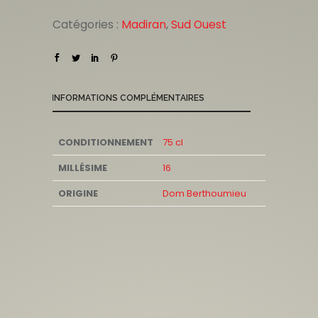
Catégories :
Madiran
,
Sud Ouest
INFORMATIONS COMPLÉMENTAIRES
CONDITIONNEMENT
75 cl
MILLÉSIME
16
ORIGINE
Dom Berthoumieu