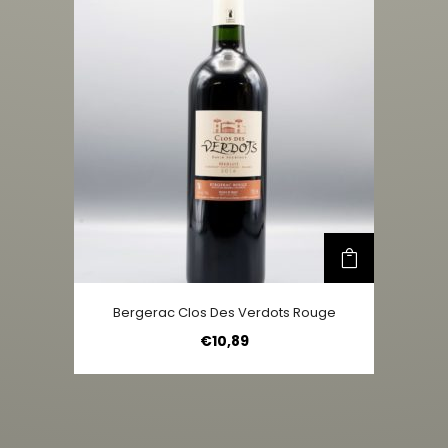
Bergerac Clos Des Verdots Rouge
€
10,89