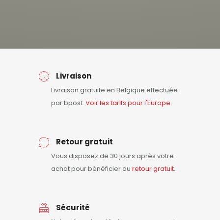
Livraison
Livraison gratuite en Belgique effectuée
par bpost.
Voir les tarifs pour l'Europe.
Retour gratuit
Vous disposez de 30 jours après votre
achat pour bénéficier du
retour
gratuit
.
Sécurité