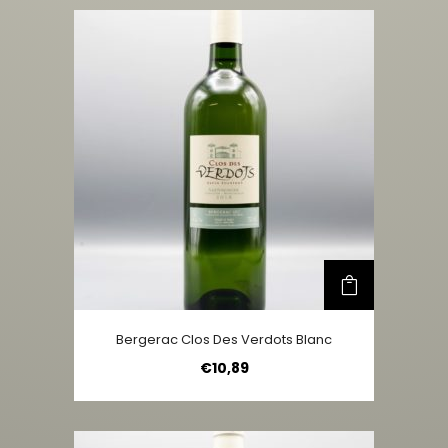
Bergerac Clos Des Verdots Blanc
€
10,89