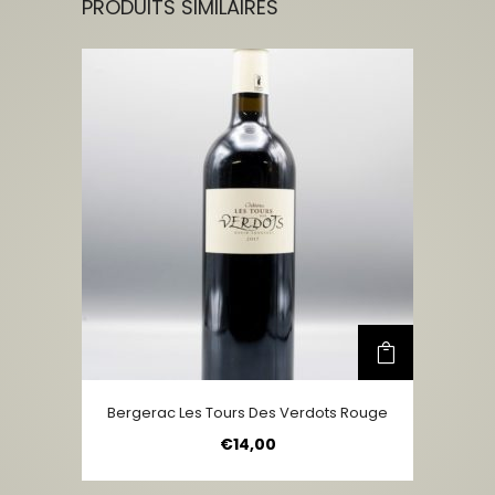
PRODUITS SIMILAIRES
Bergerac Les Tours Des Verdots Rouge
€
14,00