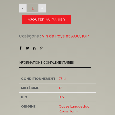
-
+
AJOUTER AU PANIER
Catégorie :
Vin de Pays et AOC, IGP
INFORMATIONS COMPLÉMENTAIRES
CONDITIONNEMENT
75 cl
MILLÉSIME
17
BIO
Bio
ORIGINE
Caves Languedoc
Roussillon –