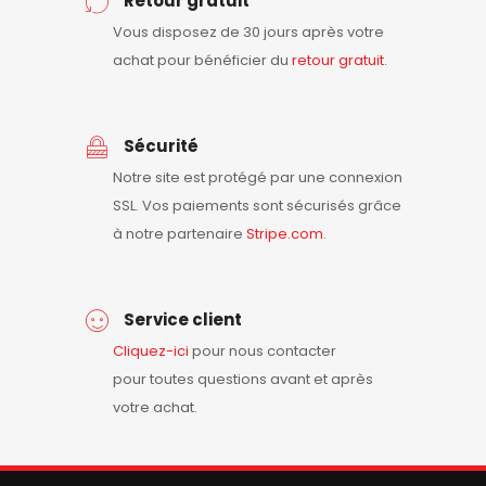
Retour gratuit
Vous disposez de 30 jours après votre
achat pour bénéficier du
retour
gratuit
.
Sécurité
Notre site est protégé par une connexion
SSL. Vos paiements sont sécurisés grâce
à notre partenaire
Stripe.com
.
Service client
Cliquez-ici
pour nous contacter
pour toutes questions avant et après
votre achat.