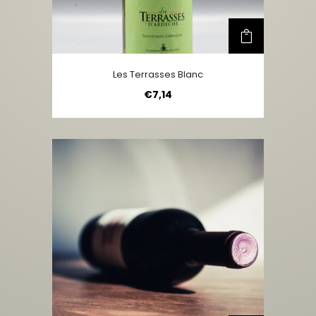
Les Terrasses Blanc
€
7,14