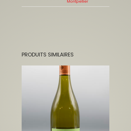
Montpellier
PRODUITS SIMILAIRES