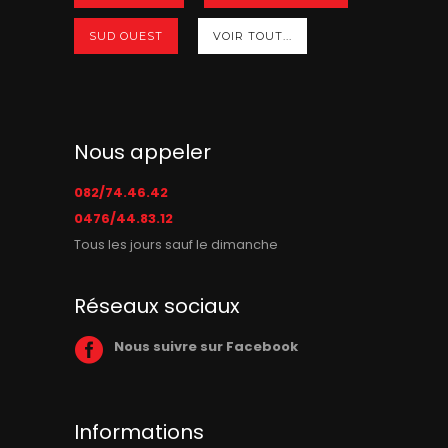
SUD OUEST
VOIR TOUT...
Nous appeler
082/74.46.42
0476/44.83.12
Tous les jours sauf le dimanche
Réseaux sociaux
Nous suivre sur Facebook
Informations