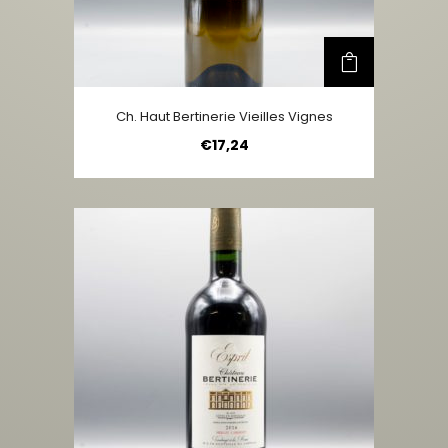
Ch. Haut Bertinerie Vieilles Vignes
€
17,24