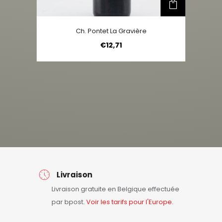
Ch. Pontet La Gravière
€
12,71
Livraison
Livraison gratuite en Belgique effectuée
par bpost.
Voir les tarifs pour l'Europe.