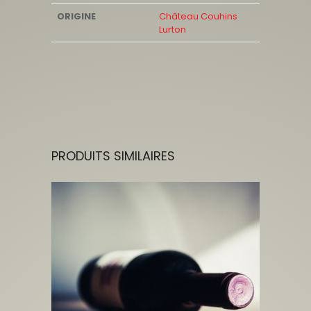
ORIGINE
Château Couhins
Lurton
PRODUITS SIMILAIRES