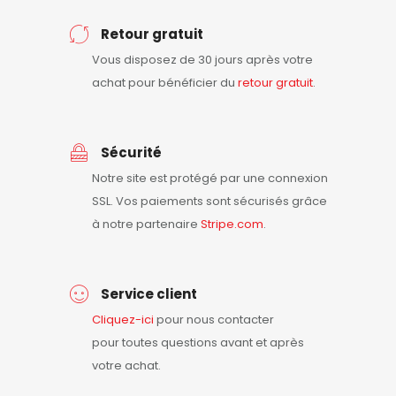
Retour gratuit
Vous disposez de 30 jours après votre
achat pour bénéficier du
retour
gratuit
.
Sécurité
Notre site est protégé par une connexion
SSL. Vos paiements sont sécurisés grâce
à notre partenaire
Stripe.com
.
Service client
Cliquez-ici
pour nous contacter
pour toutes questions avant et après
votre achat.