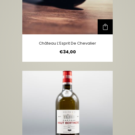
Château L’Esprit De Chevalier
€
34,00