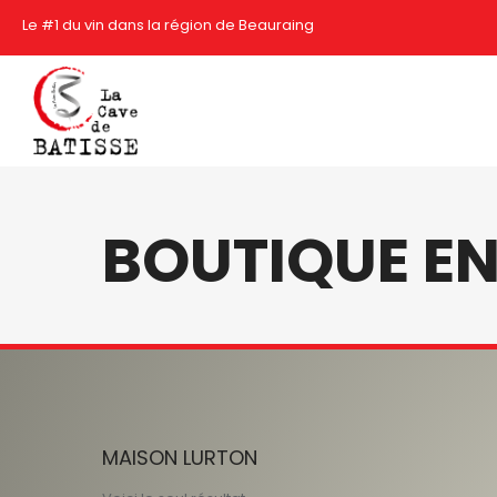
Le #1 du vin dans la région de Beauraing
BOUTIQUE EN
MAISON LURTON