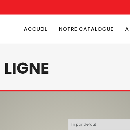
ACCUEIL
NOTRE CATALOGUE
A
 LIGNE